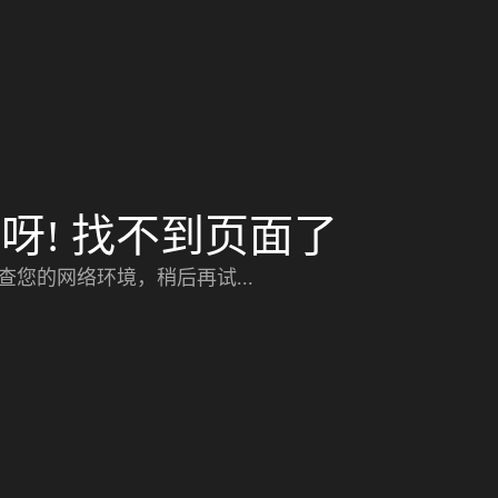
呀! 找不到页面了
查您的网络环境，稍后再试...