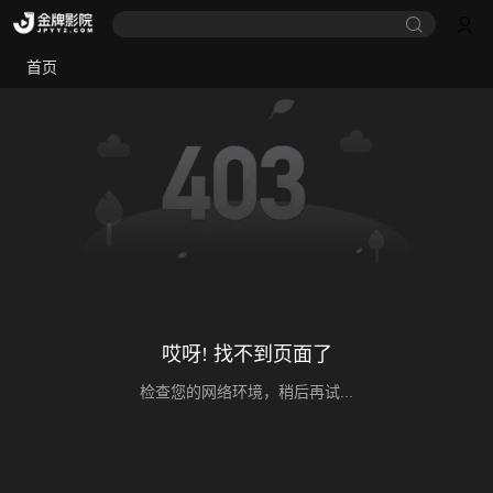
首页
哎呀! 找不到页面了
检查您的网络环境，稍后再试...