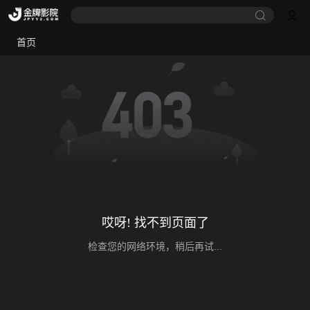
首页
哎呀! 找不到页面了
检查您的网络环境，稍后再试...