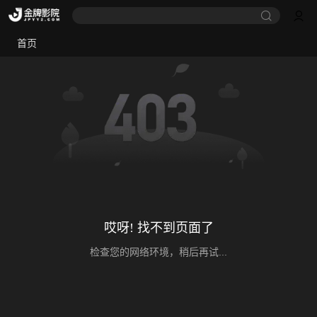
首页
哎呀! 找不到页面了
检查您的网络环境，稍后再试...