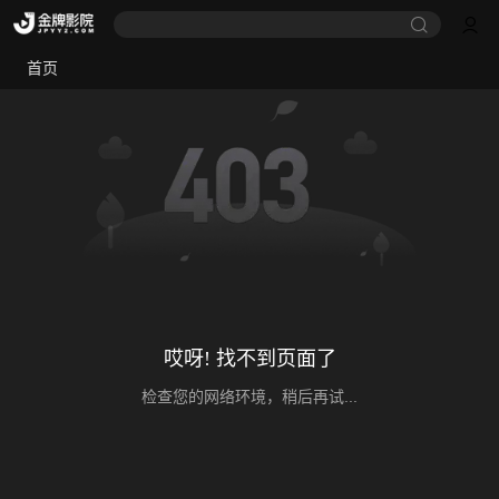
首页
哎呀! 找不到页面了
检查您的网络环境，稍后再试...