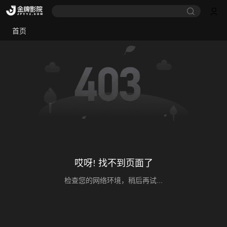
首页
哎呀! 找不到页面了
检查您的网络环境，稍后再试...